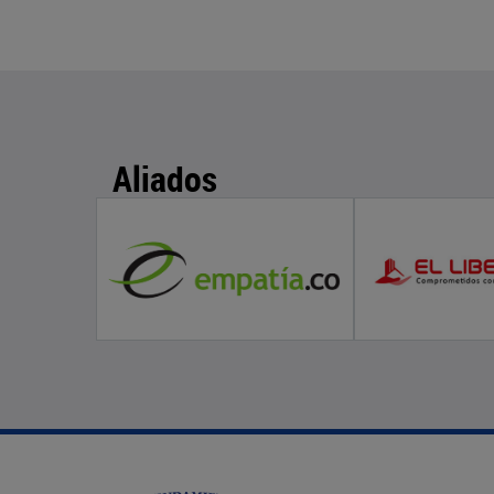
Aliados