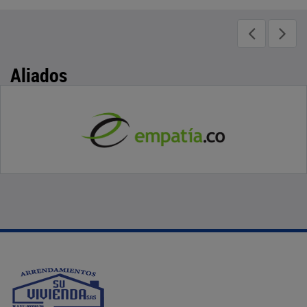
Aliados