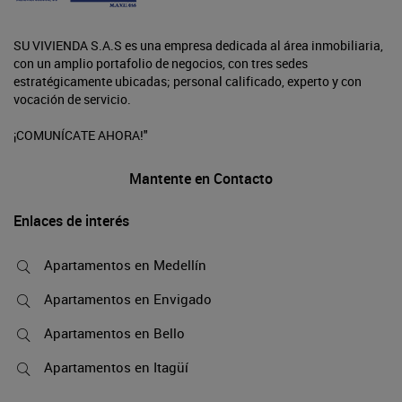
SU VIVIENDA S.A.S es una empresa dedicada al área inmobiliaria,
con un amplio portafolio de negocios, con tres sedes
estratégicamente ubicadas; personal calificado, experto y con
vocación de servicio.
¡COMUNÍCATE AHORA!"
Mantente en Contacto
Enlaces de interés
Apartamentos en Medellín
Apartamentos en Envigado
Apartamentos en Bello
Apartamentos en Itagüí