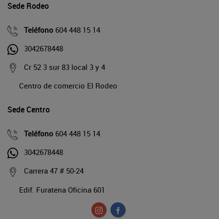
Sede Rodeo
Teléfono
604 448 15 14
3042678448
Cr 52 3 sur 83 local 3 y 4
Centro de comercio El Rodeo
Sede Centro
Teléfono
604 448 15 14
3042678448
Carrera 47 # 50-24
Edif. Furatena Oficina 601