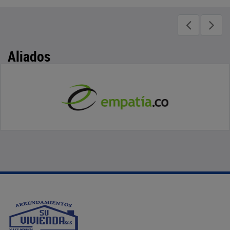
Aliados