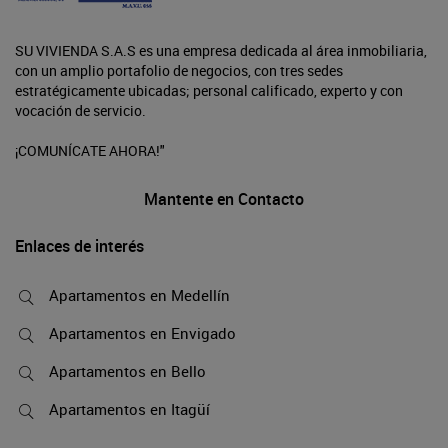
SU VIVIENDA S.A.S es una empresa dedicada al área inmobiliaria,
con un amplio portafolio de negocios, con tres sedes
estratégicamente ubicadas; personal calificado, experto y con
vocación de servicio.
¡COMUNÍCATE AHORA!"
Mantente en Contacto
Enlaces de interés
Apartamentos en Medellín
Apartamentos en Envigado
Apartamentos en Bello
Apartamentos en Itagüí