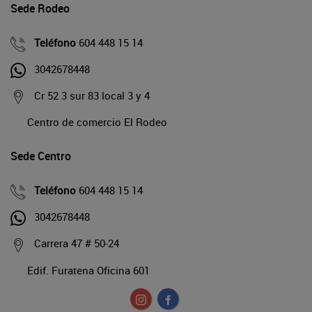
Sede Rodeo
Teléfono
604 448 15 14
3042678448
Cr 52 3 sur 83 local 3 y 4
Centro de comercio El Rodeo
Sede Centro
Teléfono
604 448 15 14
3042678448
Carrera 47 # 50-24
Edif. Furatena Oficina 601