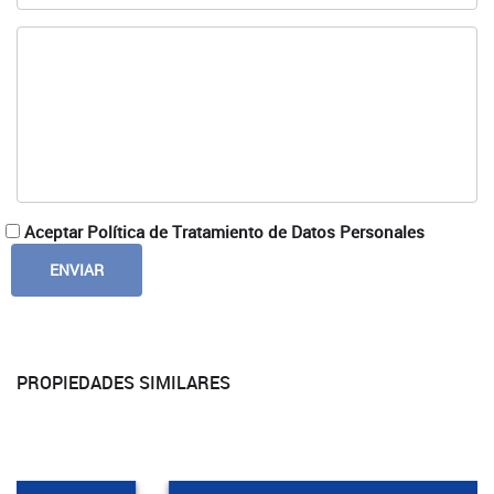
Aceptar Política de Tratamiento de Datos Personales
PROPIEDADES SIMILARES