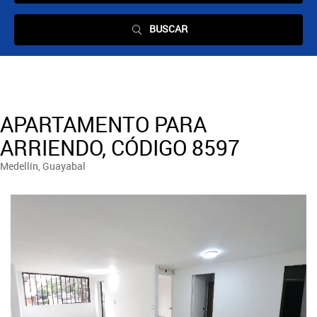
BUSCAR
APARTAMENTO PARA
ARRIENDO, CÓDIGO 8597
Medellín, Guayabal