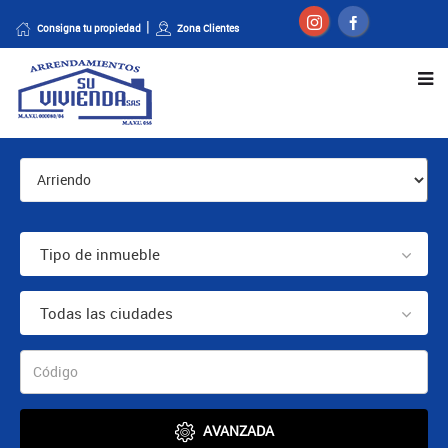
Consigna tu propiedad
Zona Clientes
Tipo de inmueble
Todas las ciudades
AVANZADA