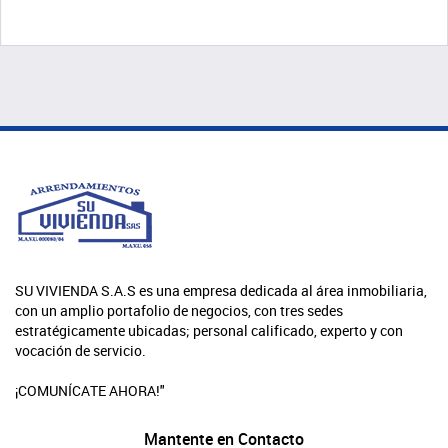
SU VIVIENDA S.A.S es una empresa dedicada al área inmobiliaria,
con un amplio portafolio de negocios, con tres sedes
estratégicamente ubicadas; personal calificado, experto y con
vocación de servicio.
¡COMUNÍCATE AHORA!"
Mantente en Contacto