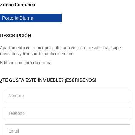
Zonas Comunes:
Portería:Diurna
DESCRIPCIÓN:
Apartamento en primer piso, ubicado en sector residencial, super
mercados y transporte público cercano.
Edificio con portería diurna.
¿TE GUSTA ESTE INMUEBLE? ¡ESCRÍBENOS!