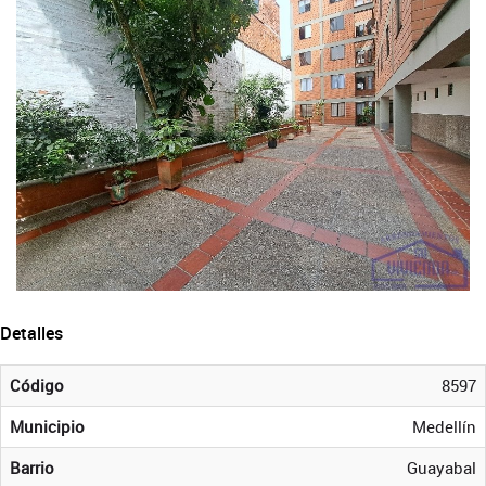
Detalles
Código
8597
Municipio
Medellín
Barrio
Guayabal