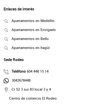
Enlaces de interés
Apartamentos en Medellín
Apartamentos en Envigado
Apartamentos en Bello
Apartamentos en Itagüí
Sede Rodeo
Teléfono
604 448 15 14
3042678448
Cr 52 3 sur 83 local 3 y 4
Centro de comercio El Rodeo