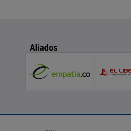
Aliados